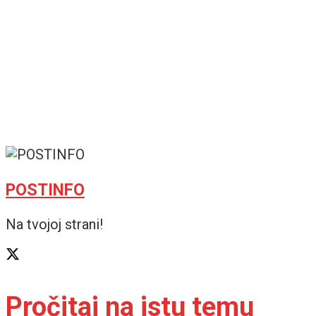
POSTINFO
Na tvojoj strani!
Pročitaj na istu temu