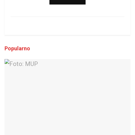
Popularno