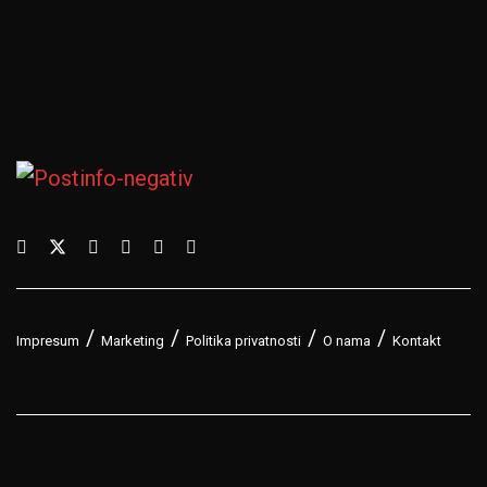
Impresum
Marketing
Politika privatnosti
O nama
Kontakt